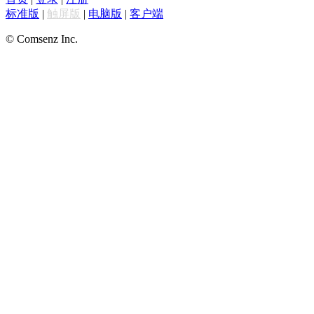
标准版
|
触屏版
|
电脑版
|
客户端
© Comsenz Inc.