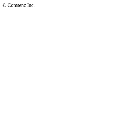
© Comsenz Inc.