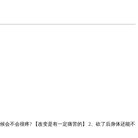
会不会很疼? 【改变是有一定痛苦的】 2、砍了后身体还能不